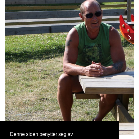
Denne siden benytter seg av