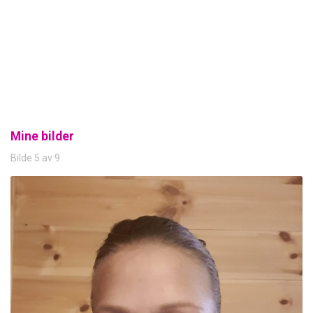
Mine bilder
Bilde 5 av 9