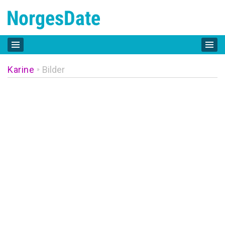
Karine
Bilder
»