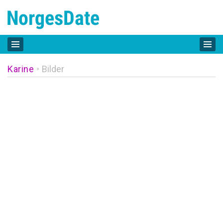
Karine
Bilder
»