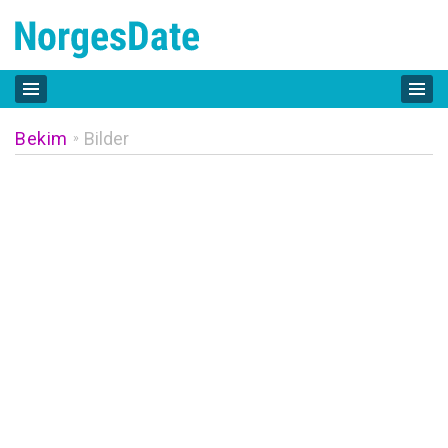
Bekim
Bilder
»