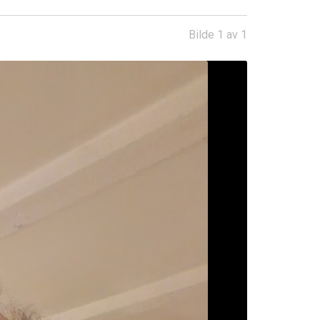
Bilde 1 av 1