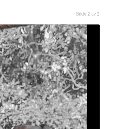
Bilde 2 av 2