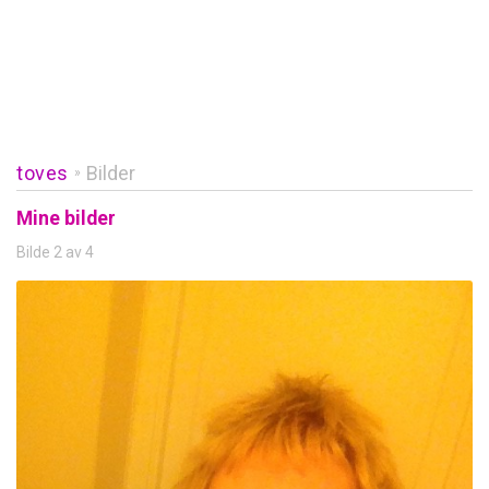
toves
Bilder
»
Mine bilder
Bilde 2 av 4