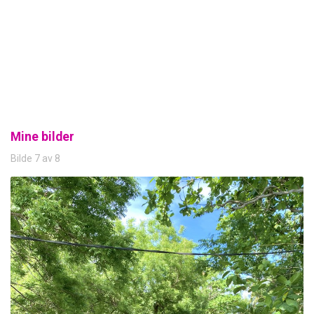
Mine bilder
Bilde 7 av 8