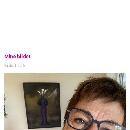
Mine bilder
Bilde 1 av 5