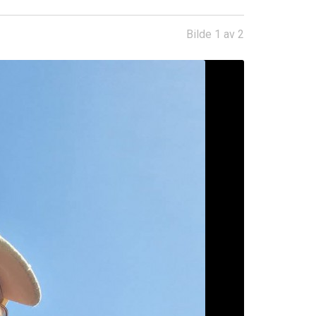
Bilde 1 av 2