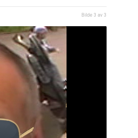
Bilde 3 av 3