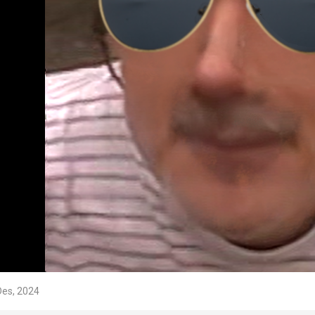
Des, 2024