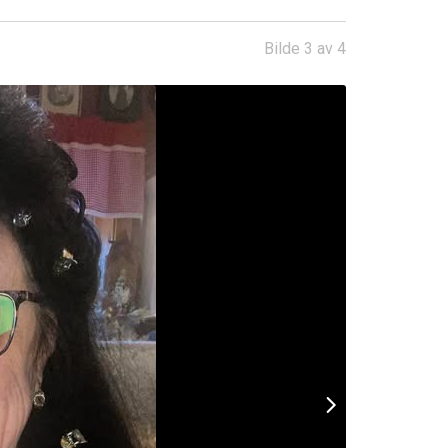
Bilde 3 av 4