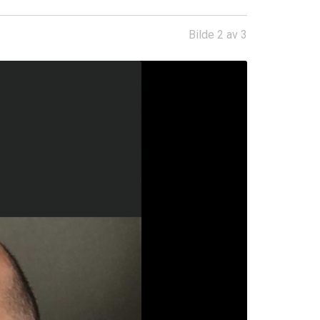
Bilde 2 av 3