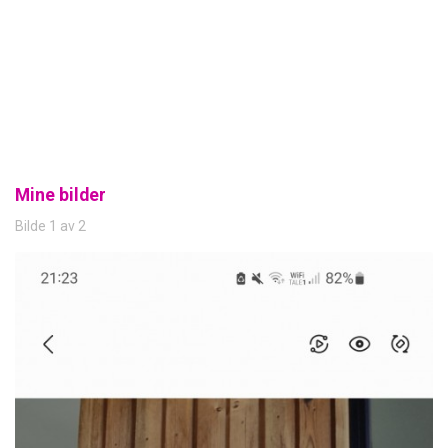
Mine bilder
Bilde 1 av 2