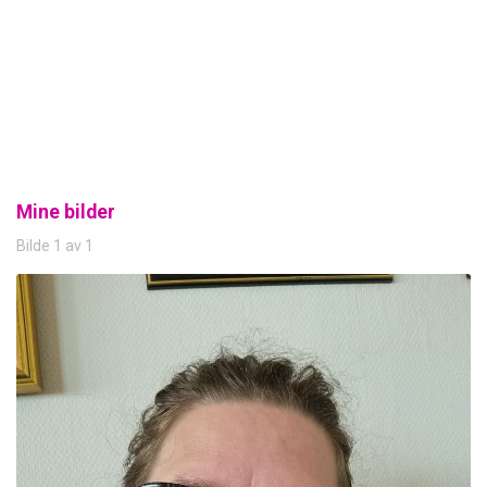
Mine bilder
Bilde 1 av 1