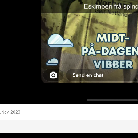
 Nov, 2023