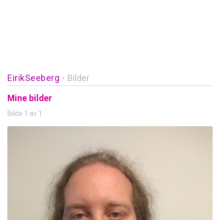
EirikSeeberg
Bilder
»
Mine bilder
Bilde 1 av 1