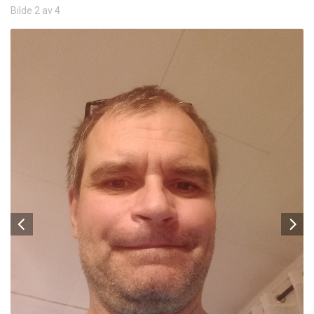
Bilde 2 av 4