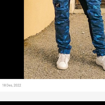
18 Des, 2022