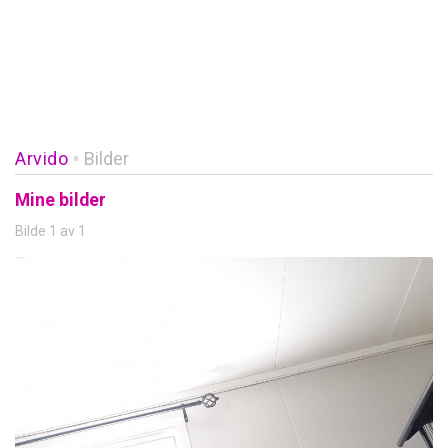
Arvido
Bilder
»
Mine bilder
Bilde 1 av 1