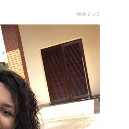
Bilde 2 av 2