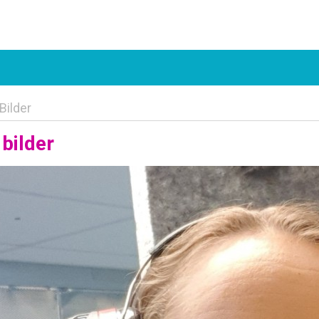
Bilder
bilder