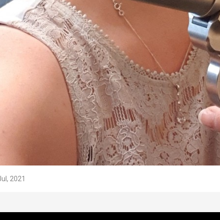
Jul, 2021