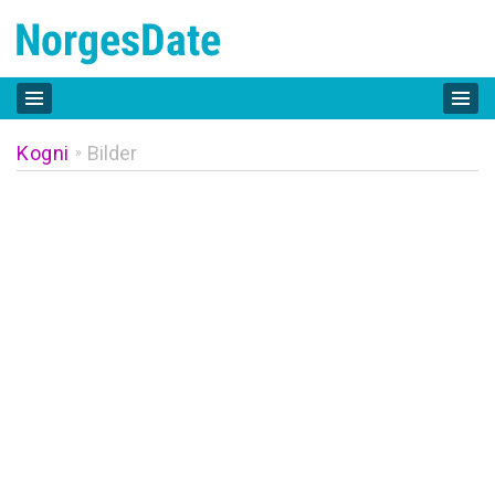
Kogni
Bilder
»