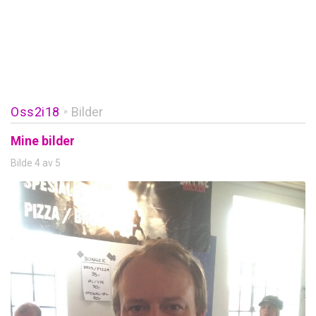
Oss2i18
Bilder
»
Mine bilder
Bilde 4 av 5