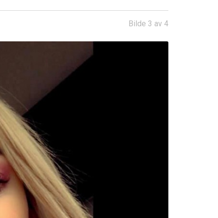
Bilde 3 av 4