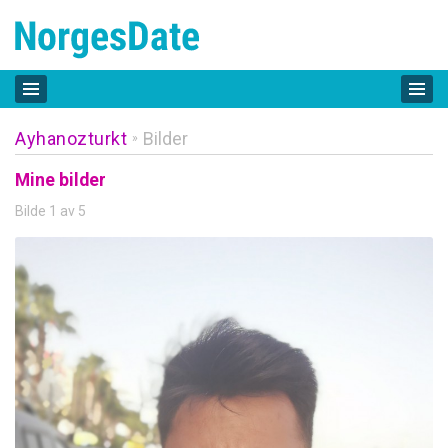
Ayhanozturkt
Bilder
»
Mine bilder
Bilde 1 av 5