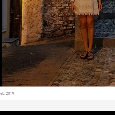
Feb, 2019