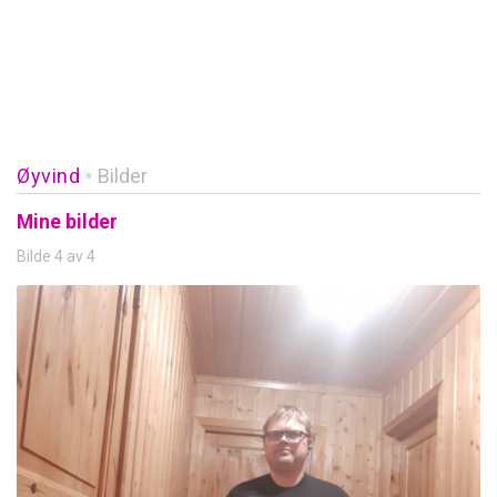
Øyvind
Bilder
»
Mine bilder
Bilde 4 av 4