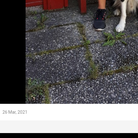
26 Mar, 2021