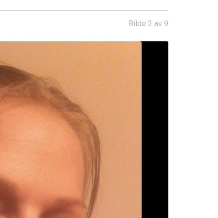
Bilde 2 av 9