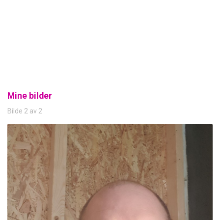
Mine bilder
Bilde 2 av 2