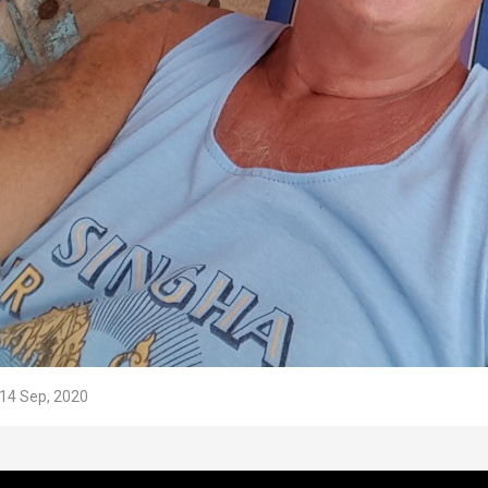
14 Sep, 2020