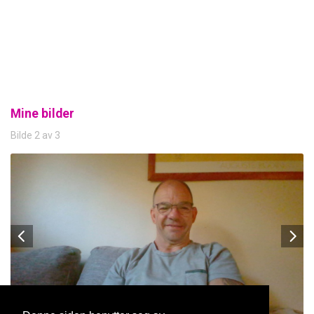
Mine bilder
Bilde 2 av 3