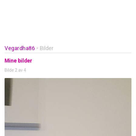
Vegardha86
Bilder
»
Mine bilder
Bilde 2 av 4