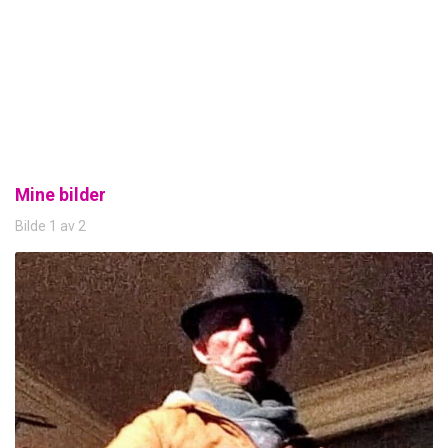
Mine bilder
Bilde 1 av 2