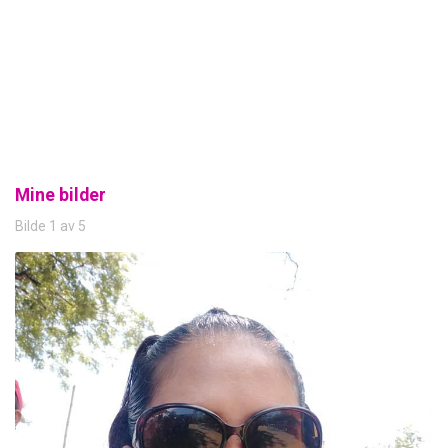
Mine bilder
Bilde 1 av 5