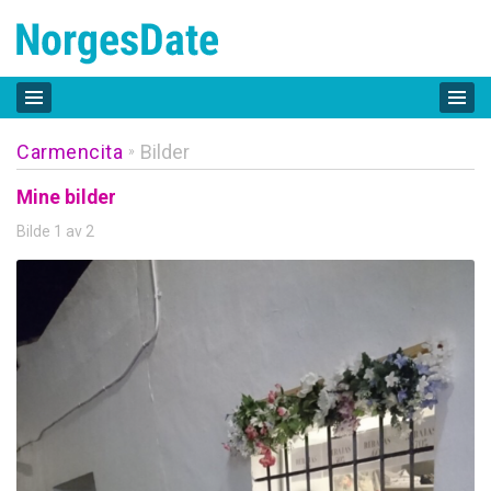
Carmencita
Bilder
»
Mine bilder
Bilde 1 av 2