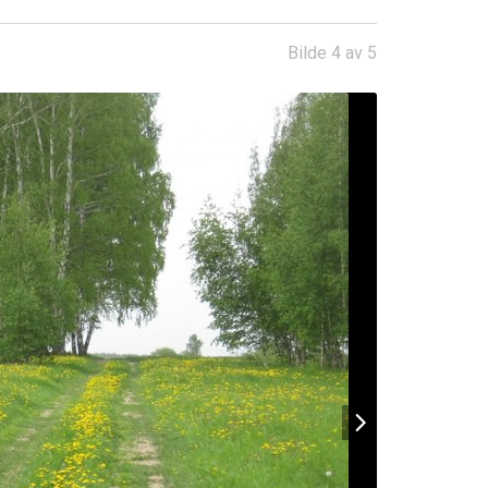
Bilde 4 av 5