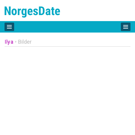
Ilya
Bilder
»