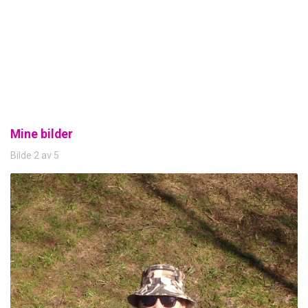
Mine bilder
Bilde 2 av 5