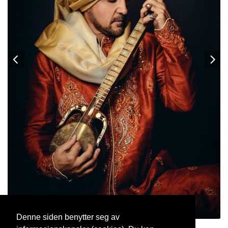
Denne siden benytter seg av