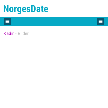
Kadir
Bilder
»